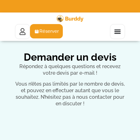
Réserver
Demander un devis
Répondez à quelques questions et recevez
votre devis par e-mail !
Vous n’êtes pas limités par le nombre de devis,
et pouvez en effectuer autant que vous le
souhaitez. N’hésitez pas à nous contacter pour
en discuter !