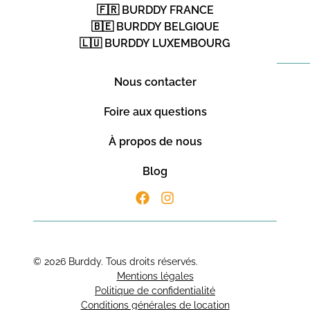
🇫🇷 BURDDY FRANCE
🇧🇪 BURDDY BELGIQUE
🇱🇺 BURDDY LUXEMBOURG
Nous contacter
Foire aux questions
À propos de nous
Blog
© 2026 Burddy. Tous droits réservés.
Mentions légales
Politique de confidentialité
Conditions générales de location