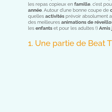
les repas copieux en
famille
, c’est p
année
. Autour d’une bonne coupe de
quelles
activités
prévoir absolument 
des meilleures
animations de réveillo
les
enfants
et pour les adultes !)
Amis
1. Une partie de Beat 