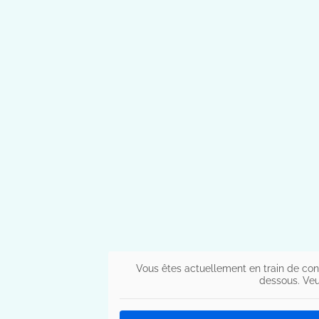
Vous êtes actuellement en train de con
dessous. Veu