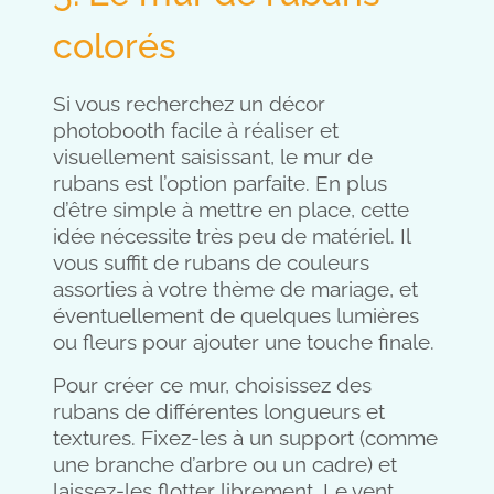
colorés
Si vous recherchez un décor
photobooth facile à réaliser et
visuellement saisissant, le mur de
rubans est l’option parfaite. En plus
d’être simple à mettre en place, cette
idée nécessite très peu de matériel. Il
vous suffit de rubans de couleurs
assorties à votre thème de mariage, et
éventuellement de quelques lumières
ou fleurs pour ajouter une touche finale.
Pour créer ce mur, choisissez des
rubans de différentes longueurs et
textures. Fixez-les à un support (comme
une branche d’arbre ou un cadre) et
laissez-les flotter librement. Le vent