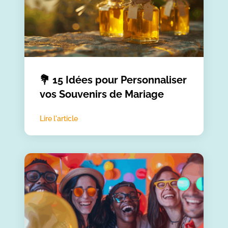
💐 15 Idées pour Personnaliser
vos Souvenirs de Mariage
Lire l'article