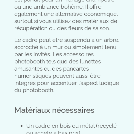
ou une ambiance bohème. Il offre
également une alternative économique,
surtout si vous utilisez des matériaux de
récupération ou des fleurs de saison.
Le cadre peut être suspendu à un arbre,
accroché à un mur ou simplement tenu
par les invités. Les accessoires
photobooth tels que des lunettes
amusantes ou des pancartes
humoristiques peuvent aussi être
intégrés pour accentuer l’aspect ludique
du photobooth.
Matériaux nécessaires
Un cadre en bois ou métal (recyclé
ou acheté à bas prix)