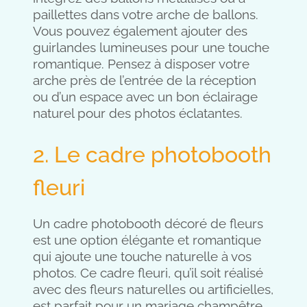
paillettes dans votre arche de ballons.
Vous pouvez également ajouter des
guirlandes lumineuses pour une touche
romantique. Pensez à disposer votre
arche près de l’entrée de la réception
ou d’un espace avec un bon éclairage
naturel pour des photos éclatantes.
2. Le cadre photobooth
fleuri
Un cadre photobooth décoré de fleurs
est une option élégante et romantique
qui ajoute une touche naturelle à vos
photos. Ce cadre fleuri, qu’il soit réalisé
avec des fleurs naturelles ou artificielles,
est parfait pour un mariage champêtre