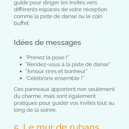
guide pour diriger les invités vers
différents espaces de votre réception,
comme la piste de danse ou le coin
buffet.
Idées de messages
“Prenez la pose !”
“Rendez-vous à la piste de danse”
“Amour, rires et bonheur”
“Célébrons ensemble !”
Ces panneaux apportent non seulement
du charme, mais sont également
pratiques pour guider vos invités tout au
long de la soirée.
5. Le mur de rubans