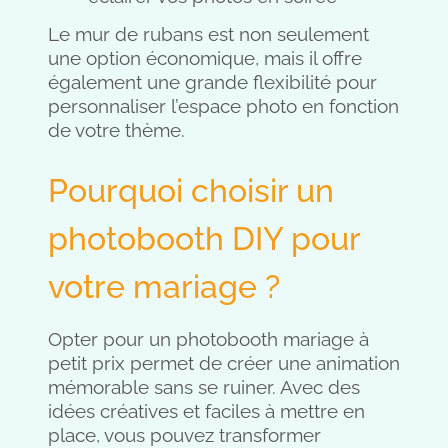
Le mur de rubans est non seulement
une option économique, mais il offre
également une grande flexibilité pour
personnaliser l’espace photo en fonction
de votre thème.
Pourquoi choisir un
photobooth DIY pour
votre mariage ?
Opter pour un photobooth mariage à
petit prix permet de créer une animation
mémorable sans se ruiner. Avec des
idées créatives et faciles à mettre en
place, vous pouvez transformer