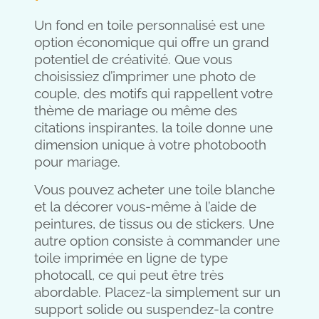
Un fond en toile personnalisé est une
option économique qui offre un grand
potentiel de créativité. Que vous
choisissiez d’imprimer une photo de
couple, des motifs qui rappellent votre
thème de mariage ou même des
citations inspirantes, la toile donne une
dimension unique à votre photobooth
pour mariage.
Vous pouvez acheter une toile blanche
et la décorer vous-même à l’aide de
peintures, de tissus ou de stickers. Une
autre option consiste à commander une
toile imprimée en ligne de type
photocall, ce qui peut être très
abordable. Placez-la simplement sur un
support solide ou suspendez-la contre