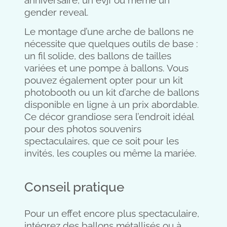
anniversaire, un evjf ou même un
gender reveal.
Le montage d’une arche de ballons ne
nécessite que quelques outils de base :
un fil solide, des ballons de tailles
variées et une pompe à ballons. Vous
pouvez également opter pour un kit
photobooth ou un kit d’arche de ballons
disponible en ligne à un prix abordable.
Ce décor grandiose sera l’endroit idéal
pour des photos souvenirs
spectaculaires, que ce soit pour les
invités, les couples ou même la mariée.
Conseil pratique
Pour un effet encore plus spectaculaire,
intégrez des ballons métallisés ou à