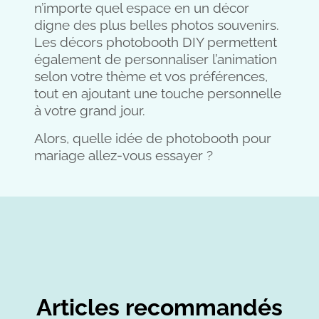
n’importe quel espace en un décor
digne des plus belles photos souvenirs.
Les décors photobooth DIY permettent
également de personnaliser l’animation
selon votre thème et vos préférences,
tout en ajoutant une touche personnelle
à votre grand jour.
Alors, quelle idée de photobooth pour
mariage allez-vous essayer ?
Articles recommandés