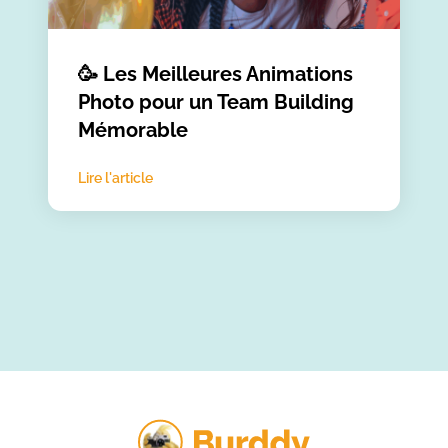
🥳 Les Meilleures Animations
Photo pour un Team Building
Mémorable
Lire l'article