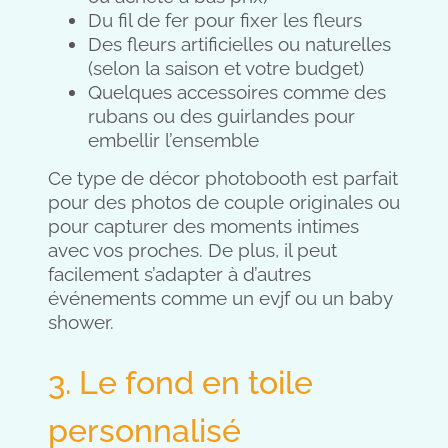
Du fil de fer pour fixer les fleurs
Des fleurs artificielles ou naturelles
(selon la saison et votre budget)
Quelques accessoires comme des
rubans ou des guirlandes pour
embellir l’ensemble
Ce type de décor photobooth est parfait
pour des photos de couple originales ou
pour capturer des moments intimes
avec vos proches. De plus, il peut
facilement s’adapter à d’autres
événements comme un evjf ou un baby
shower.
3. Le fond en toile
personnalisé