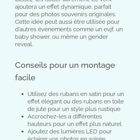
ajoutera un effet dynamique, parfait
pour des photos souvenirs originales.
Cette idée peut aussi être utilisée pour
d’autres événements comme un evjf, un
baby shower, ou même un gender
reveal.
Conseils pour un montage
facile
Utilisez des rubans en satin pour un
effet élégant ou des rubans en toile
de jute pour un style plus rustique
Accrochez-les à différentes
hauteurs pour un effet plus naturel
Ajoutez des lumières LED pour
éclairer vos photos en soirée