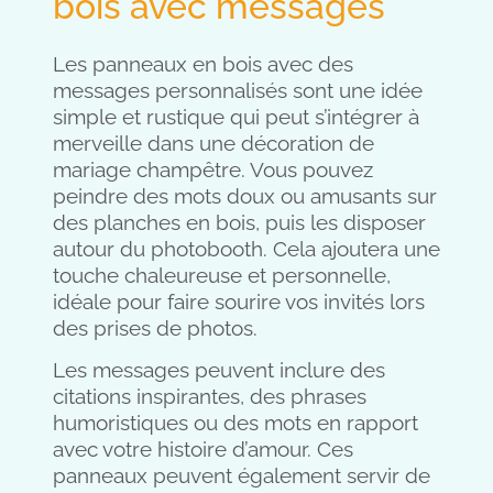
bois avec messages
Les panneaux en bois avec des
messages personnalisés sont une idée
simple et rustique qui peut s’intégrer à
merveille dans une décoration de
mariage champêtre. Vous pouvez
peindre des mots doux ou amusants sur
des planches en bois, puis les disposer
autour du photobooth. Cela ajoutera une
touche chaleureuse et personnelle,
idéale pour faire sourire vos invités lors
des prises de photos.
Les messages peuvent inclure des
citations inspirantes, des phrases
humoristiques ou des mots en rapport
avec votre histoire d’amour. Ces
panneaux peuvent également servir de