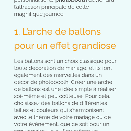
l’attraction principale de cette
magnifique journée.
1. L’arche de ballons
pour un effet grandiose
Les ballons sont un choix classique pour
toute décoration de mariage, et ils font
également des merveilles dans un
décor de photobooth. Créer une arche
de ballons est une idée simple à réaliser
soi-même et peu coûteuse. Pour cela,
choisissez des ballons de différentes
tailles et couleurs qui s’harmonisent
avec le thème de votre mariage ou de
votre événement, que ce soit pour un