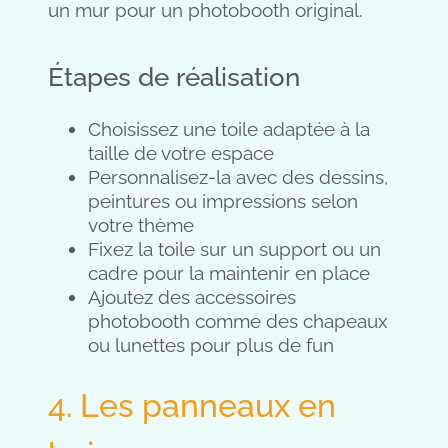
un mur pour un photobooth original.
Étapes de réalisation
Choisissez une toile adaptée à la
taille de votre espace
Personnalisez-la avec des dessins,
peintures ou impressions selon
votre thème
Fixez la toile sur un support ou un
cadre pour la maintenir en place
Ajoutez des accessoires
photobooth comme des chapeaux
ou lunettes pour plus de fun
4. Les panneaux en