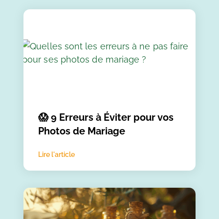
😱 9 Erreurs à Éviter pour vos
Photos de Mariage
Lire l'article