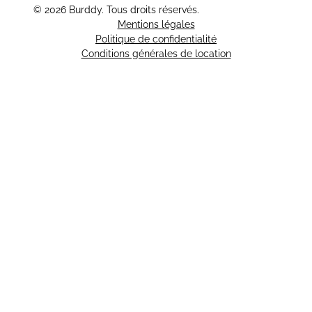
© 2026 Burddy. Tous droits réservés.
Mentions légales
Politique de confidentialité
Conditions générales de location