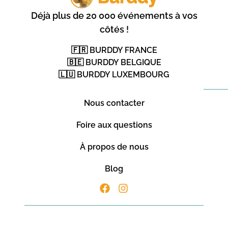
Déjà plus de 20 000 événements à vos
côtés !
🇫🇷 BURDDY FRANCE
🇧🇪 BURDDY BELGIQUE
🇱🇺 BURDDY LUXEMBOURG
Nous contacter
Foire aux questions
À propos de nous
Blog