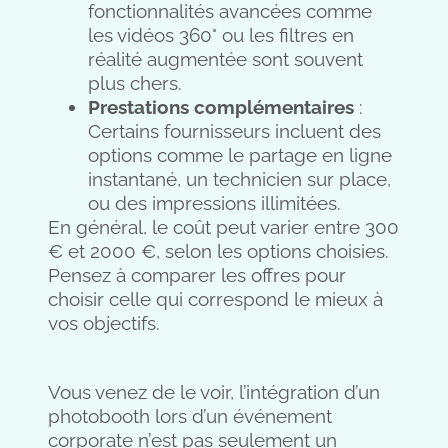
fonctionnalités avancées comme
les vidéos 360° ou les filtres en
réalité augmentée sont souvent
plus chers.
Prestations complémentaires
:
Certains fournisseurs incluent des
options comme le partage en ligne
instantané, un technicien sur place,
ou des impressions illimitées.
En général, le coût peut varier entre 300
€ et 2000 €, selon les options choisies.
Pensez à comparer les offres pour
choisir celle qui correspond le mieux à
vos objectifs.
Vous venez de le voir, l’intégration d’un
photobooth lors d’un événement
corporate n’est pas seulement un