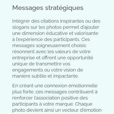
Messages stratégiques
Intégrer des citations inspirantes ou des
slogans sur les photos permet d’ajouter
une dimension éducative et valorisante
à l’expérience des participants. Ces
messages soigneusement choisis
résonnent avec les valeurs de votre
entreprise et offrent une opportunité
unique de transmettre vos
engagements ou votre vision de
manière subtile et impactante.
En créant une connexion émotionnelle
plus forte, ces messages contribuent à
renforcer l’association positive des
participants à votre marque. Chaque
photo devient ainsi un vecteur d’émotion