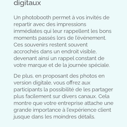
digitaux
Un photobooth permet à vos invités de
repartir avec des impressions
immédiates qui leur rappellent les bons
moments passés lors de l’événement.
Ces souvenirs restent souvent
accrochés dans un endroit visible,
devenant ainsi un rappel constant de
votre marque et de la journée spéciale.
De plus, en proposant des photos en
version digitale, vous offrez aux
participants la possibilité de les partager
plus facilement sur divers canaux. Cela
montre que votre entreprise attache une
grande importance à l’expérience client
jusque dans les moindres détails.