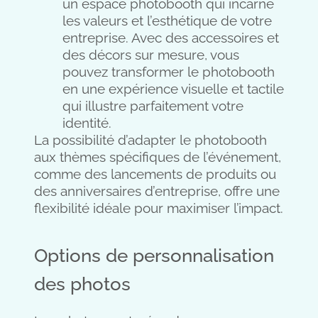
un espace photobooth qui incarne
les valeurs et l’esthétique de votre
entreprise. Avec des accessoires et
des décors sur mesure, vous
pouvez transformer le photobooth
en une expérience visuelle et tactile
qui illustre parfaitement votre
identité.
La possibilité d’adapter le photobooth
aux thèmes spécifiques de l’événement,
comme des lancements de produits ou
des anniversaires d’entreprise, offre une
flexibilité idéale pour maximiser l’impact.
Options de personnalisation
des photos