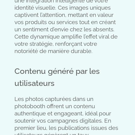
une intégration intelligente de votre
identité visuelle. Ces images uniques
captivent l’attention, mettant en valeur
vos produits ou services tout en créant
un sentiment d’envie chez les absents.
Cette dynamique amplifie l’effet viral de
votre stratégie, renforçant votre
notoriété de manière durable.
Contenu généré par les
utilisateurs
Les photos capturées dans un
photobooth offrent un contenu
authentique et engageant, idéal pour
soutenir vos campagnes digitales. En
premier lieu, les publications issues des
utilisateurs génèrent un taux