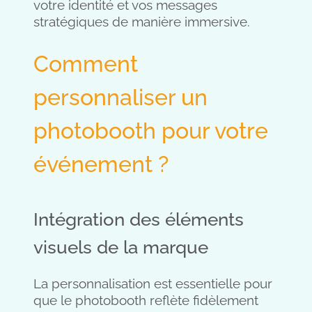
votre identité et vos messages
stratégiques de manière immersive.
Comment
personnaliser un
photobooth pour votre
événement ?
Intégration des éléments
visuels de la marque
La personnalisation est essentielle pour
que le photobooth reflète fidèlement