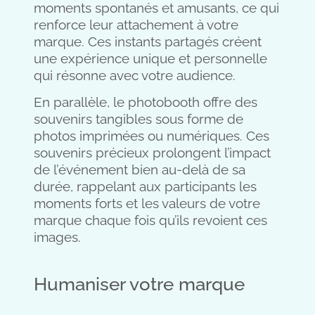
moments spontanés et amusants, ce qui
renforce leur attachement à votre
marque. Ces instants partagés créent
une expérience unique et personnelle
qui résonne avec votre audience.
En parallèle, le photobooth offre des
souvenirs tangibles sous forme de
photos imprimées ou numériques. Ces
souvenirs précieux prolongent l’impact
de l’événement bien au-delà de sa
durée, rappelant aux participants les
moments forts et les valeurs de votre
marque chaque fois qu’ils revoient ces
images.
Humaniser votre marque