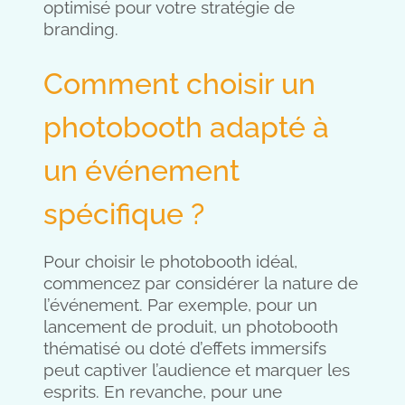
optimisé pour votre stratégie de
branding.
Comment choisir un
photobooth adapté à
un événement
spécifique ?
Pour choisir le photobooth idéal,
commencez par considérer la nature de
l’événement. Par exemple, pour un
lancement de produit, un photobooth
thématisé ou doté d’effets immersifs
peut captiver l’audience et marquer les
esprits. En revanche, pour une