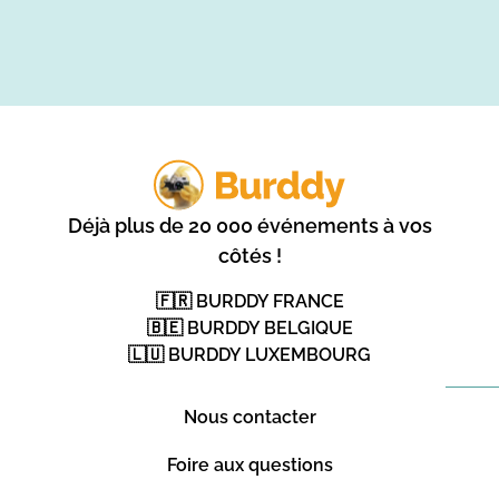
Déjà plus de 20 000 événements à vos
côtés !
🇫🇷 BURDDY FRANCE
🇧🇪 BURDDY BELGIQUE
🇱🇺 BURDDY LUXEMBOURG
Nous contacter
Foire aux questions