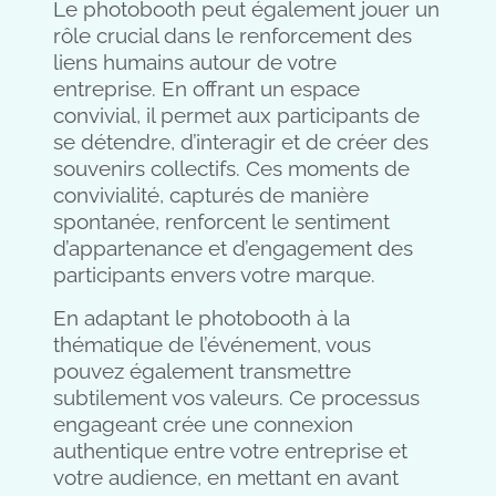
Le photobooth peut également jouer un
rôle crucial dans le renforcement des
liens humains autour de votre
entreprise. En offrant un espace
convivial, il permet aux participants de
se détendre, d’interagir et de créer des
souvenirs collectifs. Ces moments de
convivialité, capturés de manière
spontanée, renforcent le sentiment
d’appartenance et d’engagement des
participants envers votre marque.
En adaptant le photobooth à la
thématique de l’événement, vous
pouvez également transmettre
subtilement vos valeurs. Ce processus
engageant crée une connexion
authentique entre votre entreprise et
votre audience, en mettant en avant