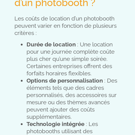
d’un photobooth ?
Les coûts de location d’un photobooth
peuvent varier en fonction de plusieurs
critères :
Durée de location
: Une location
pour une journée complète coûte
plus cher qu’une simple soirée.
Certaines entreprises offrent des
forfaits horaires flexibles.
Options de personnalisation
: Des
éléments tels que des cadres
personnalisés, des accessoires sur
mesure ou des thèmes avancés
peuvent ajouter des coûts
supplémentaires.
Technologie intégrée
: Les
photobooths utilisant des