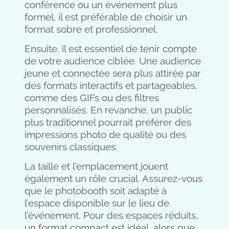
conférence ou un événement plus
formel, il est préférable de choisir un
format sobre et professionnel.
Ensuite, il est essentiel de tenir compte
de votre audience ciblée. Une audience
jeune et connectée sera plus attirée par
des formats interactifs et partageables,
comme des GIFs ou des filtres
personnalisés. En revanche, un public
plus traditionnel pourrait préférer des
impressions photo de qualité ou des
souvenirs classiques.
La taille et l’emplacement jouent
également un rôle crucial. Assurez-vous
que le photobooth soit adapté à
l’espace disponible sur le lieu de
l’événement. Pour des espaces réduits,
un format compact est idéal, alors que