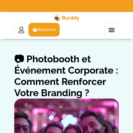
Réserver
📷 Photobooth et
Événement Corporate :
Comment Renforcer
Votre Branding ?