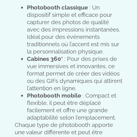
Photobooth classique
: Un
dispositif simple et efficace pour
capturer des photos de qualité
avec des impressions instantanées.
Idéal pour des événements
traditionnels où l’accent est mis sur
la personnalisation physique.
Cabines 360°
: Pour des prises de
vue immersives et innovantes, ce
format permet de créer des vidéos
ou des GIFs dynamiques qui attirent
l’attention en ligne.
Photobooth mobile
: Compact et
flexible, il peut être déplacé
facilement et offre une grande
adaptabilité selon l’emplacement.
Chaque type de photobooth apporte
une valeur différente et peut être