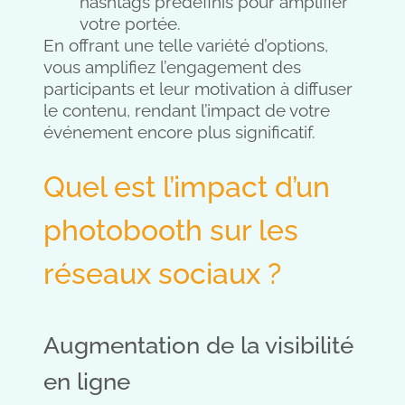
hashtags prédéfinis pour amplifier
votre portée.
En offrant une telle variété d’options,
vous amplifiez l’engagement des
participants et leur motivation à diffuser
le contenu, rendant l’impact de votre
événement encore plus significatif.
Quel est l’impact d’un
photobooth sur les
réseaux sociaux ?
Augmentation de la visibilité
en ligne