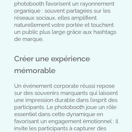
photobooth favorisent un rayonnement
organique : souvent partagées sur les
réseaux sociaux, elles amplifient
naturellement votre portée et touchent
un public plus large grâce aux hashtags
de marque.
Créer une expérience
mémorable
Un événement corporate réussi repose
sur des souvenirs marquants qui laissent
une impression durable dans l’esprit des
participants. Le photobooth joue un rôle
essentiel dans cette dynamique en
favorisant un engagement émotionnel : il
invite les participants à capturer des