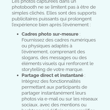
Les photos capturées dans un
photobooth ne se limitent pas à être de
simples clichés. Elles sont des supports
publicitaires puissants qui prolongent
l’expérience bien après l’événement :
Cadres photo sur-mesure
:
Fournissez des cadres numériques
ou physiques adaptés à
l’événement, comprenant des
slogans, des messages ou des
éléments visuels qui renforcent le
storytelling de votre marque.
Partage direct et instantané
:
Intégrez des fonctionnalités
permettant aux participants de
partager instantanément leurs
photos via e-mail ou sur les réseaux
sociaux, avec des mentions ou