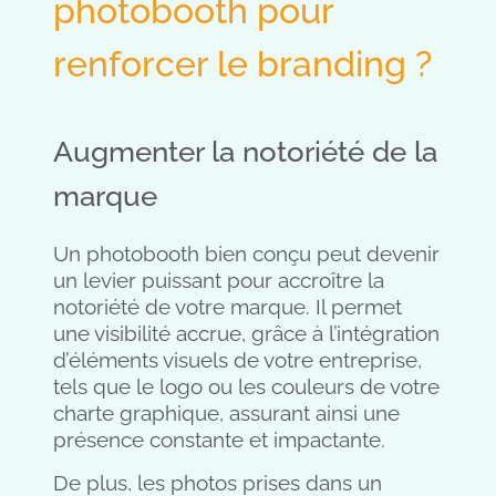
photobooth pour
renforcer le branding ?
Augmenter la notoriété de la
marque
Un photobooth bien conçu peut devenir
un levier puissant pour accroître la
notoriété de votre marque. Il permet
une visibilité accrue, grâce à l’intégration
d’éléments visuels de votre entreprise,
tels que le logo ou les couleurs de votre
charte graphique, assurant ainsi une
présence constante et impactante.
De plus, les photos prises dans un