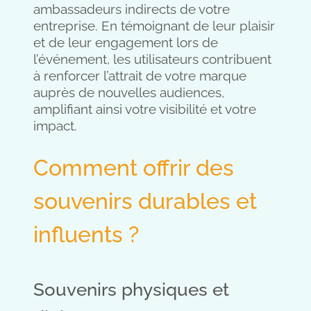
ambassadeurs indirects de votre
entreprise. En témoignant de leur plaisir
et de leur engagement lors de
l’événement, les utilisateurs contribuent
à renforcer l’attrait de votre marque
auprès de nouvelles audiences,
amplifiant ainsi votre visibilité et votre
impact.
Comment offrir des
souvenirs durables et
influents ?
Souvenirs physiques et