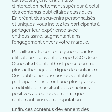
d’interaction nettement supérieur à celui
des contenus publicitaires classiques.
En créant des souvenirs personnalisés
et uniques, vous incitez les participants à
partager leur expérience avec
enthousiasme, augmentant ainsi
l’engagement envers votre marque.
Par ailleurs, le contenu généré par les
utilisateurs, souvent abrégé UGC (User-
Generated Content), est perçu comme
plus authentique et digne de confiance.
Ces publications, issues de véritables
participants, inspirent une plus grande
crédibilité et suscitent des émotions
positives autour de votre marque,
renforçant ainsi votre réputation.
Enfin, ces contenus deviennent des