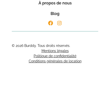
À propos de nous
Blog
© 2026 Burddy. Tous droits réservés.
Mentions légales
Politique de confidentialité
Conditions générales de location