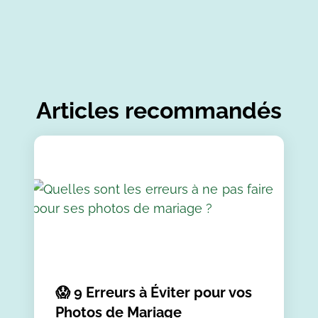
Articles recommandés
😱 9 Erreurs à Éviter pour vos
Photos de Mariage