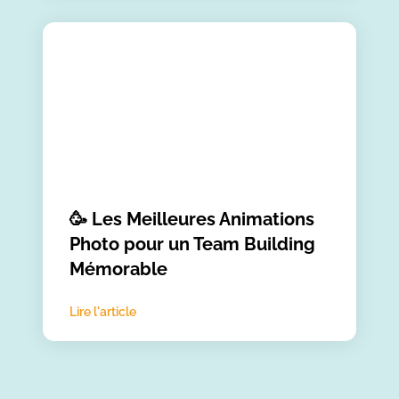
🥳 Les Meilleures Animations
Photo pour un Team Building
Mémorable
Lire l'article