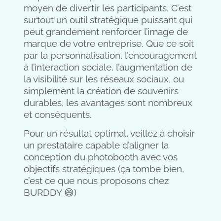
moyen de divertir les participants. C’est
surtout un outil stratégique puissant qui
peut grandement renforcer l’image de
marque de votre entreprise. Que ce soit
par la personnalisation, l’encouragement
à l’interaction sociale, l’augmentation de
la visibilité sur les réseaux sociaux, ou
simplement la création de souvenirs
durables, les avantages sont nombreux
et conséquents.
Pour un résultat optimal, veillez à choisir
un prestataire capable d’aligner la
conception du photobooth avec vos
objectifs stratégiques (ça tombe bien,
c’est ce que nous proposons chez
BURDDY 😄)