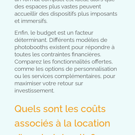
des espaces plus vastes peuvent
accueillir des dispositifs plus imposants
et immersifs.
Enfin, le budget est un facteur
déterminant. Différents modèles de
photobooths existent pour répondre à
toutes les contraintes financières.
Comparez les fonctionnalités offertes,
comme les options de personnalisation
ou les services complémentaires, pour
maximiser votre retour sur
investissement.
Quels sont les coûts
associés à la location