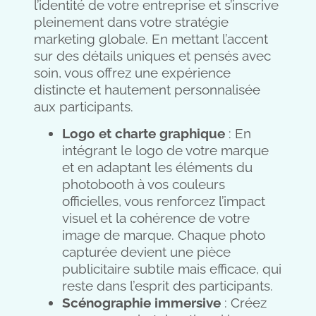
l’identité de votre entreprise et s’inscrive
pleinement dans votre stratégie
marketing globale. En mettant l’accent
sur des détails uniques et pensés avec
soin, vous offrez une expérience
distincte et hautement personnalisée
aux participants.
Logo et charte graphique
: En
intégrant le logo de votre marque
et en adaptant les éléments du
photobooth à vos couleurs
officielles, vous renforcez l’impact
visuel et la cohérence de votre
image de marque. Chaque photo
capturée devient une pièce
publicitaire subtile mais efficace, qui
reste dans l’esprit des participants.
Scénographie immersive
: Créez