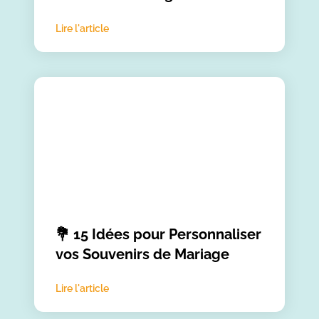
Lire l'article
💐 15 Idées pour Personnaliser
vos Souvenirs de Mariage
Lire l'article