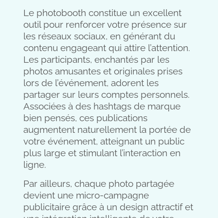
Le photobooth constitue un excellent
outil pour renforcer votre présence sur
les réseaux sociaux, en générant du
contenu engageant qui attire l’attention.
Les participants, enchantés par les
photos amusantes et originales prises
lors de l’événement, adorent les
partager sur leurs comptes personnels.
Associées à des hashtags de marque
bien pensés, ces publications
augmentent naturellement la portée de
votre événement, atteignant un public
plus large et stimulant l’interaction en
ligne.
Par ailleurs, chaque photo partagée
devient une micro-campagne
publicitaire grâce à un design attractif et