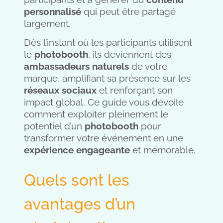
personnalisé
qui peut être partagé
largement.
Dès l’instant où les participants utilisent
le
photobooth
, ils deviennent des
ambassadeurs naturels
de votre
marque, amplifiant sa présence sur les
réseaux sociaux
et renforçant son
impact global. Ce guide vous dévoile
comment exploiter pleinement le
potentiel d’un
photobooth
pour
transformer votre événement en une
expérience engageante
et mémorable.
Quels sont les
avantages d’un