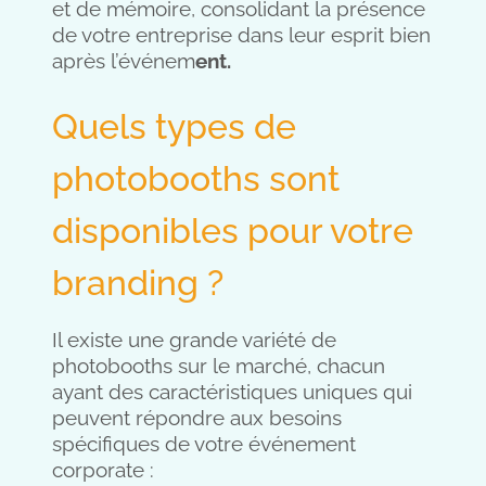
et de mémoire, consolidant la présence
de votre entreprise dans leur esprit bien
après l’événem
ent.
Quels types de
photobooths sont
disponibles pour votre
branding ?
Il existe une grande variété de
photobooths sur le marché, chacun
ayant des caractéristiques uniques qui
peuvent répondre aux besoins
spécifiques de votre événement
corporate :