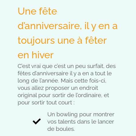
Une fête
d’anniversaire, il y en a
toujours une à fêter
en hiver
C’est vrai que c’est un peu surfait, des
fêtes d’anniversaire il y a en a tout le
long de l’année. Mais cette fois-ci,
vous allez proposer un endroit
original pour sortir de l’ordinaire, et
pour sortir tout court :
Un bowling pour montrer
vos talents dans le lancer
de boules.