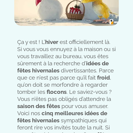
Ça y est ! L’
hiver
est officiellement là.
Si vous vous ennuyez à la maison ou si
vous travaillez au bureau, vous êtes
sûrement à la recherche d’
idées de
fêtes hivernales
divertissantes. Parce
que ce n’est pas parce qu’il fait
froid
,
qu’on doit se morfondre à regarder
tomber les
flocons
. Le saviez-vous ?
Vous n’êtes pas obligés d’attendre la
saison des fêtes
pour vous amuser.
Voici nos
cinq meilleures idées de
fêtes hivernales
sympathiques qui
feront rire vos invités toute la nuit. Si