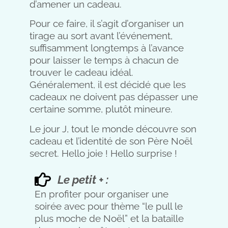
d’amener un cadeau.
Pour ce faire, il s’agit d’organiser un
tirage au sort avant l’événement,
suffisamment longtemps à l’avance
pour laisser le temps à chacun de
trouver le cadeau idéal.
Généralement, il est décidé que les
cadeaux ne doivent pas dépasser une
certaine somme, plutôt mineure.
Le jour J, tout le monde découvre son
cadeau et l’identité de son Père Noël
secret. Hello joie ! Hello surprise !
Le petit + :
En profiter pour organiser une
soirée avec pour thème “le pull le
plus moche de Noël” et la bataille