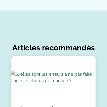
Articles recommandés