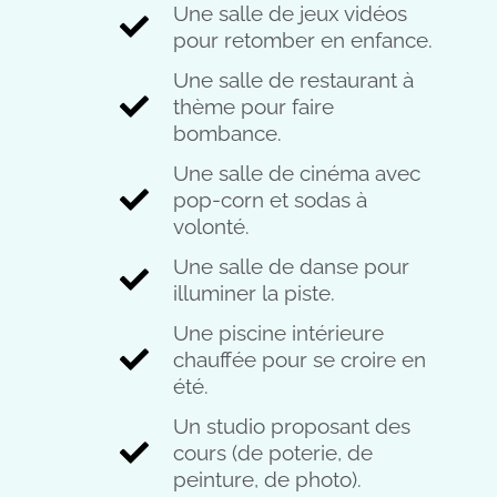
Une salle de jeux vidéos
pour retomber en enfance.
Une salle de restaurant à
thème pour faire
bombance.
Une salle de cinéma avec
pop-corn et sodas à
volonté.
Une salle de danse pour
illuminer la piste.
Une piscine intérieure
chauffée pour se croire en
été.
Un studio proposant des
cours (de poterie, de
peinture, de photo).