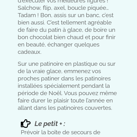
d’exécuter vos meilleures figures !
Salchow, flip, axel, boucle piquée…
Tadam ! Bon, assis sur un banc, c’est
bien aussi. C’est tellement agréable
de faire du patin à glace, de boire un
bon chocolat bien chaud et pour finir
en beauté, échanger quelques
cadeaux.
Sur une patinoire en plastique ou sur
de la vraie glace, emmenez vos
proches patiner dans les patinoires
installées spécialement pendant la
période de Noël. Vous pouvez même
faire durer le plaisir toute l’année en
allant dans les patinoires couvertes.
Le petit + :
Prévoir la boîte de secours de