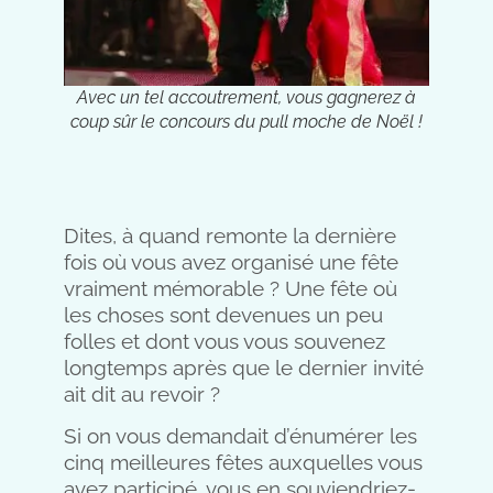
Avec un tel accoutrement, vous gagnerez à
coup sûr le concours du pull moche de Noël !
Dites, à quand remonte la dernière
fois où vous avez organisé une fête
vraiment mémorable ? Une fête où
les choses sont devenues un peu
folles et dont vous vous souvenez
longtemps après que le dernier invité
ait dit au revoir ?
Si on vous demandait d’énumérer les
cinq meilleures fêtes auxquelles vous
avez participé, vous en souviendriez-