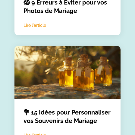
😱 9 Erreurs à Éviter pour vos
Photos de Mariage
Lire l'article
💐 15 Idées pour Personnaliser
vos Souvenirs de Mariage