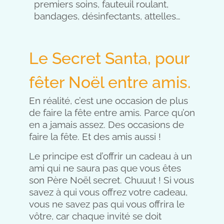
premiers soins, fauteuil roulant,
bandages, désinfectants, attelles…
Le Secret Santa, pour
fêter Noël entre amis.
En réalité, c’est une occasion de plus
de faire la fête entre amis. Parce qu’on
en a jamais assez. Des occasions de
faire la fête. Et des amis aussi !
Le principe est d’offrir un cadeau à un
ami qui ne saura pas que vous êtes
son Père Noël secret. Chuuut ! Si vous
savez à qui vous offrez votre cadeau,
vous ne savez pas qui vous offrira le
vôtre, car chaque invité se doit