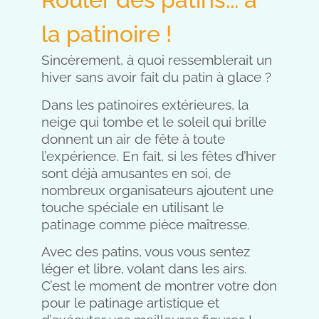
la patinoire !
Sincèrement, à quoi ressemblerait un
hiver sans avoir fait du patin à glace ?
Dans les patinoires extérieures, la
neige qui tombe et le soleil qui brille
donnent un air de fête à toute
l’expérience. En fait, si les fêtes d’hiver
sont déjà amusantes en soi, de
nombreux organisateurs ajoutent une
touche spéciale en utilisant le
patinage comme pièce maîtresse.
Avec des patins, vous vous sentez
léger et libre, volant dans les airs.
C’est le moment de montrer votre don
pour le patinage artistique et