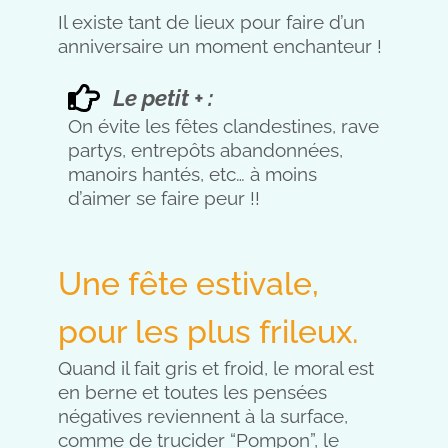
Il existe tant de lieux pour faire d’un
anniversaire un moment enchanteur !
Le petit + :
On évite les fêtes clandestines, rave
partys, entrepôts abandonnées,
manoirs hantés, etc… à moins
d’aimer se faire peur !!
Une fête estivale,
pour les plus frileux.
Quand il fait gris et froid, le moral est
en berne et toutes les pensées
négatives reviennent à la surface,
comme de trucider “Pompon”, le