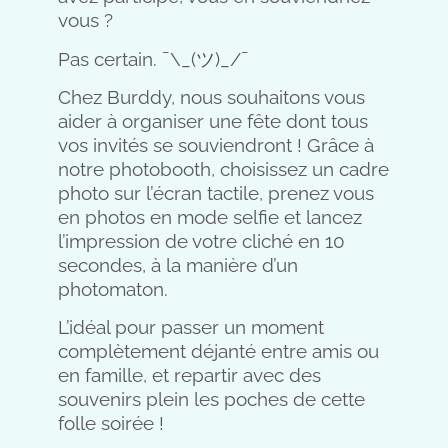
vous ?
Pas certain. ¯\_(ツ)_/¯
Chez Burddy, nous souhaitons vous
aider à organiser une fête dont tous
vos invités se souviendront ! Grâce à
notre photobooth, choisissez un cadre
photo sur l’écran tactile, prenez vous
en photos en mode selfie et lancez
l’impression de votre cliché en 10
secondes, à la manière d’un
photomaton.
L’idéal pour passer un moment
complètement déjanté entre amis ou
en famille, et repartir avec des
souvenirs plein les poches de cette
folle soirée !