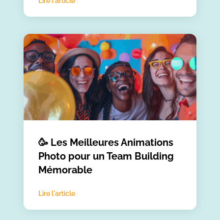
Lire l'article
🥳 Les Meilleures Animations
Photo pour un Team Building
Mémorable
Lire l'article