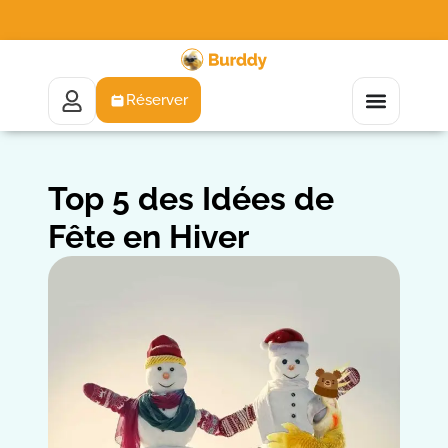
Réserver
Top 5 des Idées de
Fête en Hiver