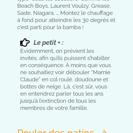
Beach Boys, Laurent Voulzy, Grease,
Sade, Niagara, … Montez le chauffage
à fond pour atteindre les 30 degrés et
c’est parti pour la bamba !
Le petit + :
Évidemment, on prévient les
invités, afin qu’ils puissent s’habiller
en conséquence. À moins que vous
ne souhaitiez voir débouler “Mamie
Claude” en col roulé, doudoune et
bottes de neige. Là, c’est sûr, vous
en entendrez parler tous les ans
jusqu’à l’extinction de tous les
membres de votre famille.
Rouler des patins... à