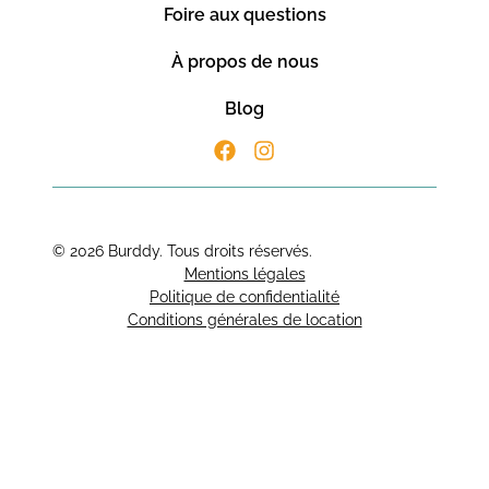
Foire aux questions
À propos de nous
Blog
© 2026 Burddy. Tous droits réservés.
Mentions légales
Politique de confidentialité
Conditions générales de location