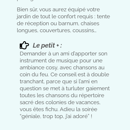
Bien sûr, vous aurez équipé votre
jardin de tout le confort requis : tente
de réception ou barnum, chaises
longues, couvertures, coussins…
Le petit + :
Demander à un ami d’apporter son
instrument de musique pour une
ambiance cosy, avec chansons au
coin du feu. Ce conseil est à double
tranchant, parce que si l’ami en
question se met à turluter gaiement
toutes les chansons du répertoire
sacré des colonies de vacances,
vous êtes fichu. Adieu la soirée
“géniale, trop top, j’ai adoré” !