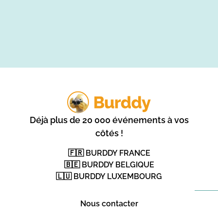
Déjà plus de 20 000 événements à vos
côtés !
🇫🇷 BURDDY FRANCE
🇧🇪 BURDDY BELGIQUE
🇱🇺 BURDDY LUXEMBOURG
Nous contacter